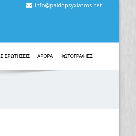
info@paidopsyxiatros.net
Σ ΕΡΩΤΗΣΕΙΣ
ΑΡΘΡΑ
ΦΩΤΟΓΡΑΦΙΕΣ