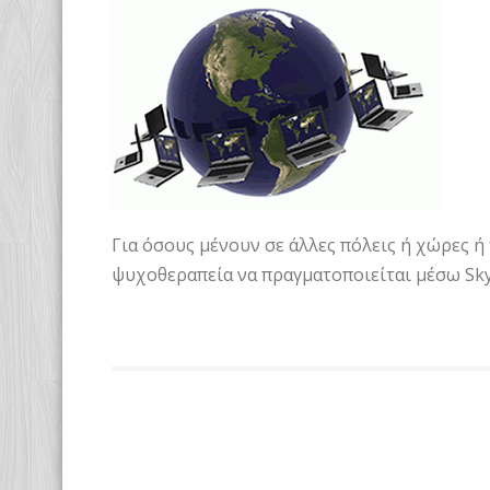
Για όσους μένουν σε άλλες πόλεις ή χώρες ή
ψυχοθεραπεία να πραγματοποιείται μέσω Sky