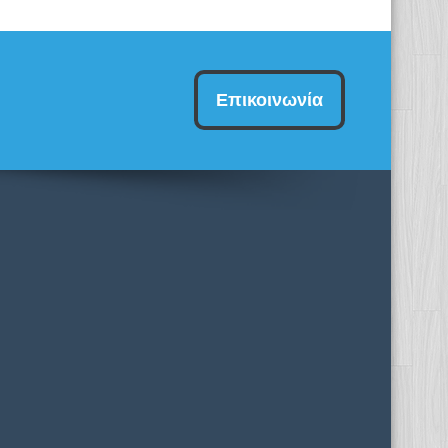
Επικοινωνία