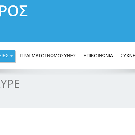
ΡΟΣ
ΣΙΕΣ
ΠΡΑΓΜΑΤΟΓΝΩΜΟΣΥΝΕΣ
ΕΠΙΚΟΙΝΩΝΙΑ
ΣΥΧΝΕ
KYPE