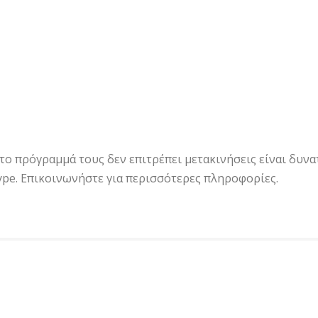
 το πρόγραμμά τους δεν επιτρέπει μετακινήσεις είναι δυν
pe. Επικοινωνήστε για περισσότερες πληροφορίες.