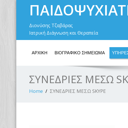
ΠΑΙΔΟΨΥΧΙΑΤ
Διονύσης Τζαβάρας
Ιατρική Διάγνωση και Θεραπεία
ΑΡΧΙΚΗ
ΒΙΟΓΡΑΦΙΚΟ ΣΗΜΕΙΩΜΑ
ΥΠΗΡΕ
ΣΥΝΕΔΡΙΕΣ ΜΕΣΩ S
Home
ΣΥΝΕΔΡΙΕΣ ΜΕΣΩ SKYPE