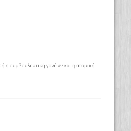
ατή η συμβουλευτική γονέων και η ατομική