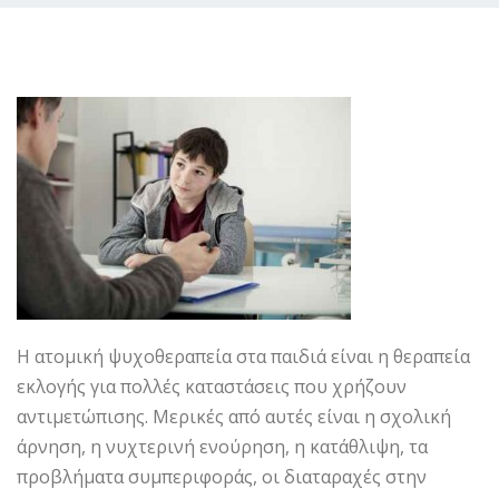
Η ατομική ψυχοθεραπεία στα παιδιά είναι η θεραπεία
εκλογής για πολλές καταστάσεις που χρήζουν
αντιμετώπισης. Μερικές από αυτές είναι η σχολική
άρνηση, η νυχτερινή ενούρηση, η κατάθλιψη, τα
προβλήματα συμπεριφοράς, οι διαταραχές στην