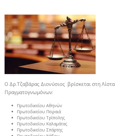
Ο Δρ.Τζαβάρας Διονύσιος βρίσκεται στη Λίστα
Πραγματογνωμόνων:
Πρωτοδικείου Αθηνών
Πρωτοδικείου Πειραιά
Πρωτοδικείου Τρίπολης
Πρωτοδικείου Καλαμάτας
Πρωτοδικείου Σπάρτης
Πρωτοδικείου Νάξου