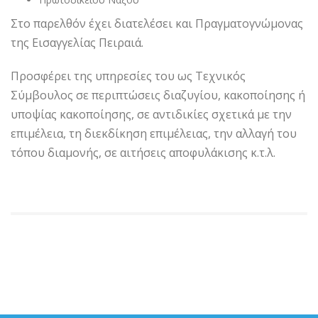
Στο παρελθόν έχει διατελέσει και Πραγματογνώμονας
της Εισαγγελίας Πειραιά.
Προσφέρει της υπηρεσίες του ως Τεχνικός
Σύμβουλος σε περιπτώσεις διαζυγίου, κακοποίησης ή
υποψίας κακοποίησης, σε αντιδικίες σχετικά με την
επιμέλεια, τη διεκδίκηση επιμέλειας, την αλλαγή του
τόπου διαμονής, σε αιτήσεις αποφυλάκισης κ.τ.λ.