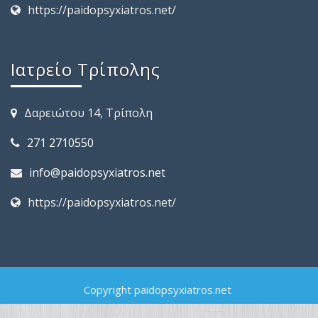
https://paidopsyxiatros.net/
Ιατρείο Τρίπολης
Δαρειώτου 14, Τρίπολη
271 2710550
info@paidopsyxiatros.net
https://paidopsyxiatros.net/
Copyright paidopsyxiatros.net