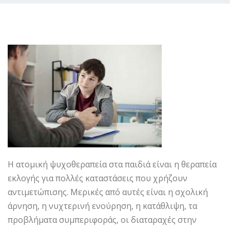
Η ατομική ψυχοθεραπεία στα παιδιά είναι η θεραπεία
εκλογής για πολλές καταστάσεις που χρήζουν
αντιμετώπισης. Μερικές από αυτές είναι η σχολική
άρνηση, η νυχτερινή ενούρηση, η κατάθλιψη, τα
προβλήματα συμπεριφοράς, οι διαταραχές στην